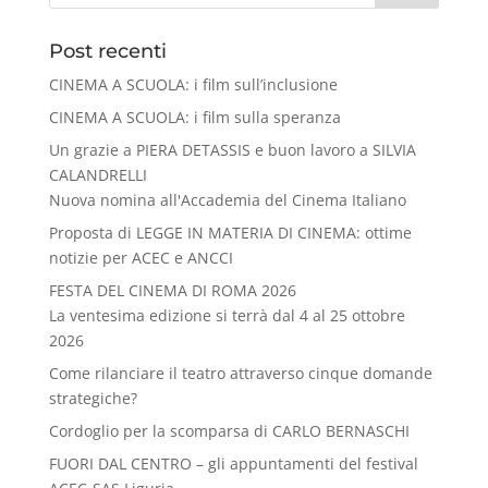
Post recenti
CINEMA A SCUOLA: i film sull’inclusione
CINEMA A SCUOLA: i film sulla speranza
Un grazie a PIERA DETASSIS e buon lavoro a SILVIA
CALANDRELLI
Nuova nomina all'Accademia del Cinema Italiano
Proposta di LEGGE IN MATERIA DI CINEMA: ottime
notizie per ACEC e ANCCI
FESTA DEL CINEMA DI ROMA 2026
La ventesima edizione si terrà dal 4 al 25 ottobre
2026
Come rilanciare il teatro attraverso cinque domande
strategiche?
Cordoglio per la scomparsa di CARLO BERNASCHI
FUORI DAL CENTRO – gli appuntamenti del festival