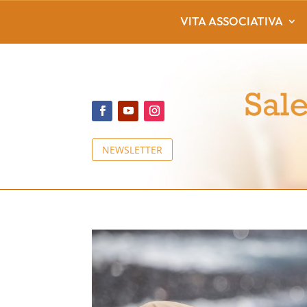
VITA ASSOCIATIVA
NEWSLETTER