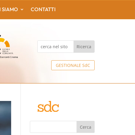
I SIAMO
CONTATTI
GESTIONALE SdC
Cerca