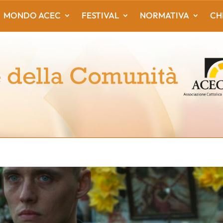
MONDO ACEC
FESTIVAL
NORMATIVA
CH