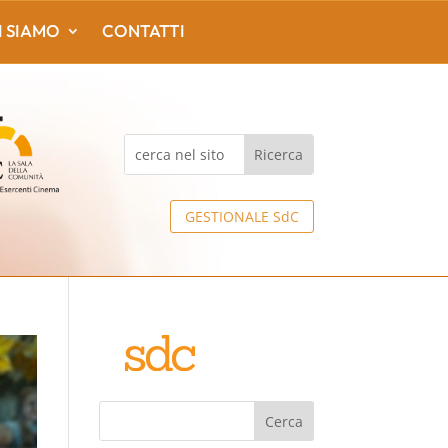
I SIAMO
CONTATTI
GESTIONALE SdC
Cerca