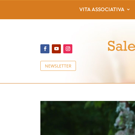
VITA ASSOCIATIVA
NEWSLETTER