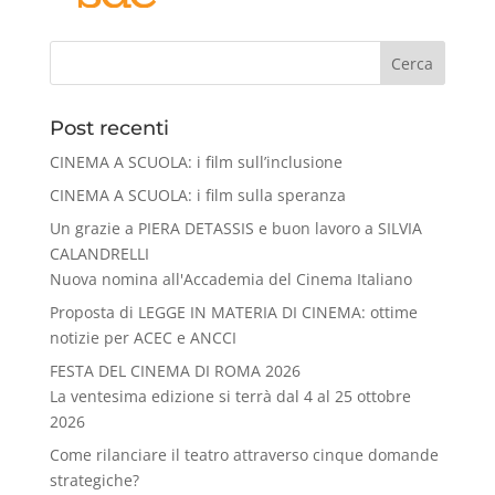
Cerca
Post recenti
CINEMA A SCUOLA: i film sull’inclusione
CINEMA A SCUOLA: i film sulla speranza
Un grazie a PIERA DETASSIS e buon lavoro a SILVIA
CALANDRELLI
Nuova nomina all'Accademia del Cinema Italiano
Proposta di LEGGE IN MATERIA DI CINEMA: ottime
notizie per ACEC e ANCCI
FESTA DEL CINEMA DI ROMA 2026
La ventesima edizione si terrà dal 4 al 25 ottobre
2026
Come rilanciare il teatro attraverso cinque domande
strategiche?