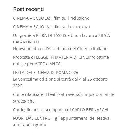
Post recenti
CINEMA A SCUOLA: i film sull’inclusione
CINEMA A SCUOLA: i film sulla speranza
Un grazie a PIERA DETASSIS e buon lavoro a SILVIA
CALANDRELLI
Nuova nomina all'Accademia del Cinema Italiano
Proposta di LEGGE IN MATERIA DI CINEMA: ottime
notizie per ACEC e ANCCI
FESTA DEL CINEMA DI ROMA 2026
La ventesima edizione si terrà dal 4 al 25 ottobre
2026
Come rilanciare il teatro attraverso cinque domande
strategiche?
Cordoglio per la scomparsa di CARLO BERNASCHI
FUORI DAL CENTRO – gli appuntamenti del festival
ACEC-SAS Liguria