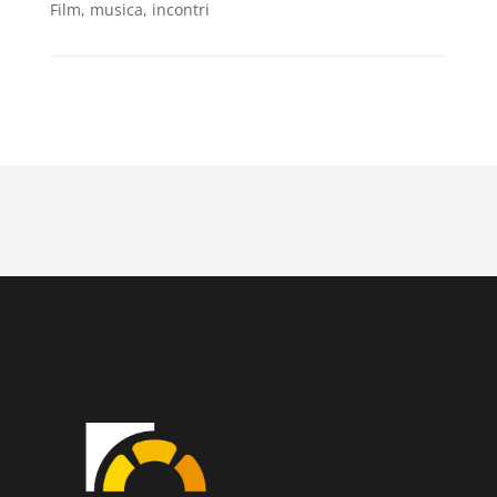
Film, musica, incontri