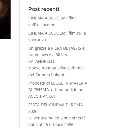
Post recenti
CINEMA A SCUOLA: i film
sull’inclusione
CINEMA A SCUOLA: i film sulla
speranza
Un grazie a PIERA DETASSIS e
buon lavoro a SILVIA
CALANDRELLI
Nuova nomina all'Accademia
del Cinema Italiano
Proposta di LEGGE IN MATERIA
DI CINEMA: ottime notizie per
ACEC e ANCCI
FESTA DEL CINEMA DI ROMA
2026
La ventesima edizione si terrà
dal 4 al 25 ottobre 2026