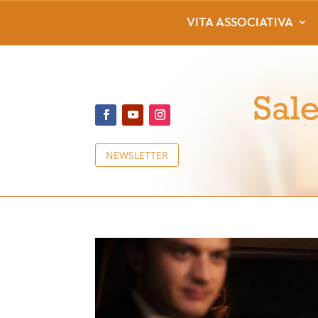
VITA ASSOCIATIVA
NEWSLETTER