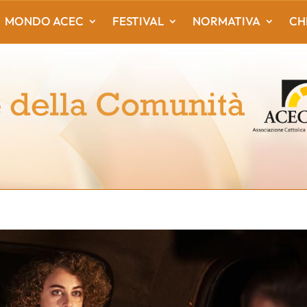
MONDO ACEC
FESTIVAL
NORMATIVA
CH