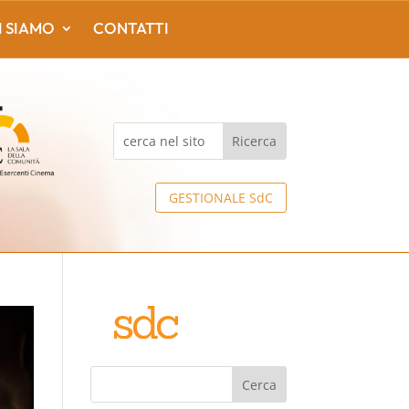
I SIAMO
CONTATTI
GESTIONALE SdC
Cerca