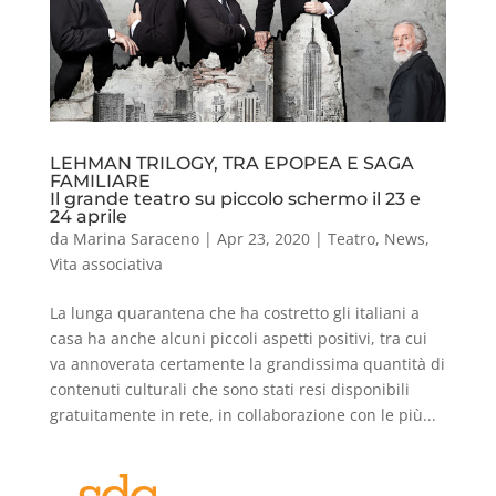
LEHMAN TRILOGY, TRA EPOPEA E SAGA
FAMILIARE
Il grande teatro su piccolo schermo il 23 e
24 aprile
da
Marina Saraceno
|
Apr 23, 2020
|
Teatro
,
News
,
Vita associativa
La lunga quarantena che ha costretto gli italiani a
casa ha anche alcuni piccoli aspetti positivi, tra cui
va annoverata certamente la grandissima quantità di
contenuti culturali che sono stati resi disponibili
gratuitamente in rete, in collaborazione con le più...