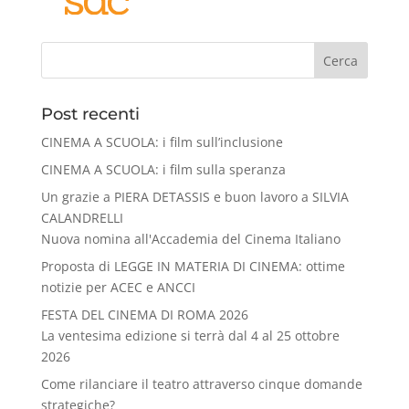
Cerca
Post recenti
CINEMA A SCUOLA: i film sull’inclusione
CINEMA A SCUOLA: i film sulla speranza
Un grazie a PIERA DETASSIS e buon lavoro a SILVIA
CALANDRELLI
Nuova nomina all'Accademia del Cinema Italiano
Proposta di LEGGE IN MATERIA DI CINEMA: ottime
notizie per ACEC e ANCCI
FESTA DEL CINEMA DI ROMA 2026
La ventesima edizione si terrà dal 4 al 25 ottobre
2026
Come rilanciare il teatro attraverso cinque domande
strategiche?