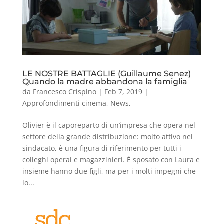
LE NOSTRE BATTAGLIE (Guillaume Senez)
Quando la madre abbandona la famiglia
da
Francesco Crispino
|
Feb 7, 2019
|
Approfondimenti cinema
,
News
,
Olivier è il caporeparto di un’impresa che opera nel
settore della grande distribuzione: molto attivo nel
sindacato, è una figura di riferimento per tutti i
colleghi operai e magazzinieri. È sposato con Laura e
insieme hanno due figli, ma per i molti impegni che
lo...