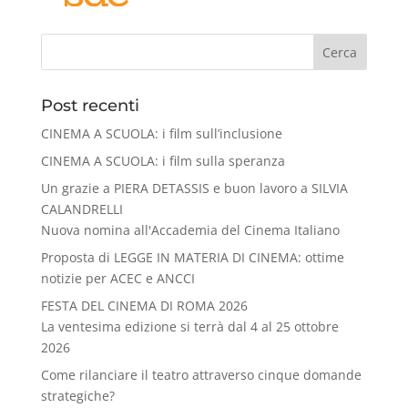
Cerca
Post recenti
CINEMA A SCUOLA: i film sull’inclusione
CINEMA A SCUOLA: i film sulla speranza
Un grazie a PIERA DETASSIS e buon lavoro a SILVIA
CALANDRELLI
Nuova nomina all'Accademia del Cinema Italiano
Proposta di LEGGE IN MATERIA DI CINEMA: ottime
notizie per ACEC e ANCCI
FESTA DEL CINEMA DI ROMA 2026
La ventesima edizione si terrà dal 4 al 25 ottobre
2026
Come rilanciare il teatro attraverso cinque domande
strategiche?