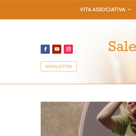
VITA ASSOCIATIVA
NEWSLETTER