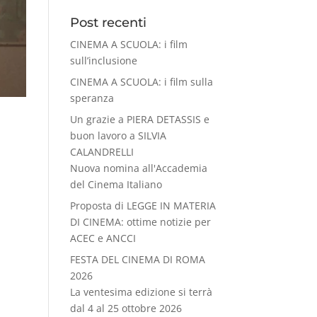
Post recenti
CINEMA A SCUOLA: i film
sull’inclusione
CINEMA A SCUOLA: i film sulla
speranza
Un grazie a PIERA DETASSIS e
buon lavoro a SILVIA
CALANDRELLI
Nuova nomina all'Accademia
del Cinema Italiano
Proposta di LEGGE IN MATERIA
DI CINEMA: ottime notizie per
ACEC e ANCCI
FESTA DEL CINEMA DI ROMA
2026
La ventesima edizione si terrà
dal 4 al 25 ottobre 2026