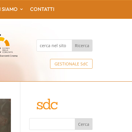
I SIAMO
CONTATTI
GESTIONALE SdC
Cerca