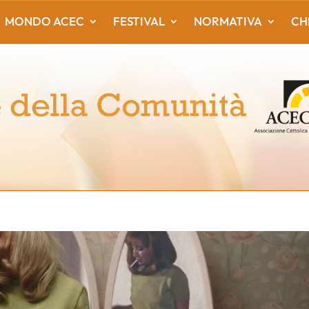
MONDO ACEC
FESTIVAL
NORMATIVA
CH