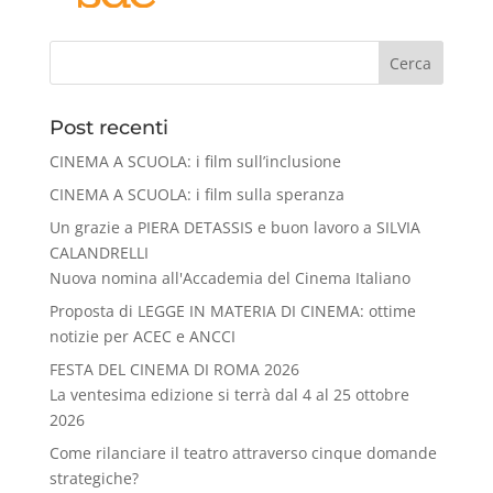
Cerca
Post recenti
CINEMA A SCUOLA: i film sull’inclusione
CINEMA A SCUOLA: i film sulla speranza
Un grazie a PIERA DETASSIS e buon lavoro a SILVIA
CALANDRELLI
Nuova nomina all'Accademia del Cinema Italiano
Proposta di LEGGE IN MATERIA DI CINEMA: ottime
notizie per ACEC e ANCCI
FESTA DEL CINEMA DI ROMA 2026
La ventesima edizione si terrà dal 4 al 25 ottobre
2026
Come rilanciare il teatro attraverso cinque domande
strategiche?