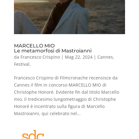
MARCELLO MIO
Le metamorfosi di Mastroianni
da
Francesco Crispino
|
Mag 22, 2024
|
Cannes
,
Festival
,
Francesco Crispino di Filmcronache recensisce da
Cannes il film in concorso MARCELLO MIO di
Christophe Honoré. Evidente fin dal titolo Marcello
mio, il tredicesimo lungometraggio di Christophe
Honoré è incentrato sulla figura di Marcello
Mastroianni, qui celebrato nel...