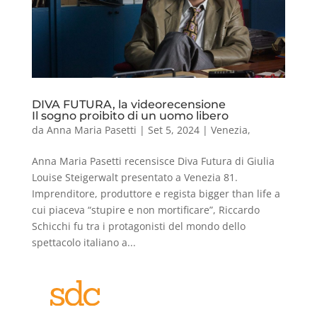
DIVA FUTURA, la videorecensione
Il sogno proibito di un uomo libero
da
Anna Maria Pasetti
|
Set 5, 2024
|
Venezia
,
Anna Maria Pasetti recensisce Diva Futura di Giulia
Louise Steigerwalt presentato a Venezia 81.
Imprenditore, produttore e regista bigger than life a
cui piaceva “stupire e non mortificare”, Riccardo
Schicchi fu tra i protagonisti del mondo dello
spettacolo italiano a...