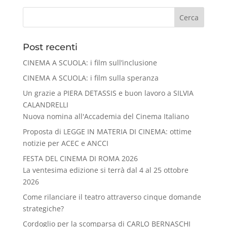
Cerca
Post recenti
CINEMA A SCUOLA: i film sull’inclusione
CINEMA A SCUOLA: i film sulla speranza
Un grazie a PIERA DETASSIS e buon lavoro a SILVIA
CALANDRELLI
Nuova nomina all'Accademia del Cinema Italiano
Proposta di LEGGE IN MATERIA DI CINEMA: ottime
notizie per ACEC e ANCCI
FESTA DEL CINEMA DI ROMA 2026
La ventesima edizione si terrà dal 4 al 25 ottobre
2026
Come rilanciare il teatro attraverso cinque domande
strategiche?
Cordoglio per la scomparsa di CARLO BERNASCHI