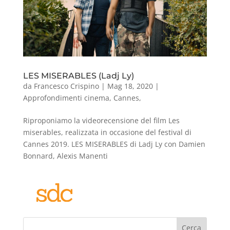
LES MISERABLES (Ladj Ly)
da
Francesco Crispino
|
Mag 18, 2020
|
Approfondimenti cinema
,
Cannes
,
Riproponiamo la videorecensione del film Les
miserables, realizzata in occasione del festival di
Cannes 2019. LES MISERABLES di Ladj Ly con Damien
Bonnard, Alexis Manenti
Cerca