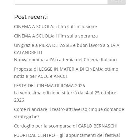
Post recenti
CINEMA A SCUOLA: i film sull’inclusione
CINEMA A SCUOLA: i film sulla speranza
Un grazie a PIERA DETASSIS e buon lavoro a SILVIA
CALANDRELLI
Nuova nomina all'Accademia del Cinema Italiano
Proposta di LEGGE IN MATERIA DI CINEMA: ottime
notizie per ACEC e ANCCI
FESTA DEL CINEMA DI ROMA 2026
La ventesima edizione si terrà dal 4 al 25 ottobre
2026
Come rilanciare il teatro attraverso cinque domande
strategiche?
Cordoglio per la scomparsa di CARLO BERNASCHI
FUORI DAL CENTRO – gli appuntamenti del festival