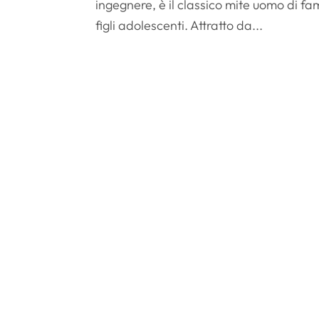
ingegnere, è il classico mite uomo di fa
figli adolescenti. Attratto da...