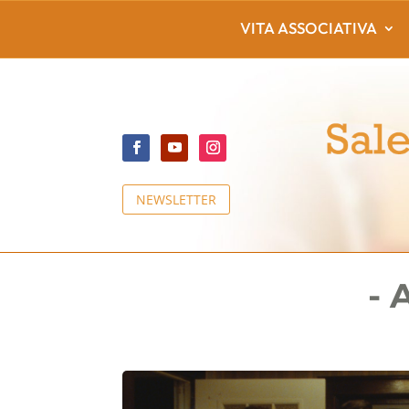
VITA ASSOCIATIVA
NEWSLETTER
- 