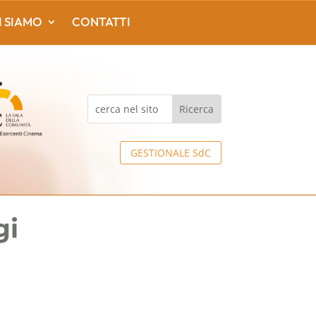
I SIAMO
CONTATTI
GESTIONALE SdC
gi