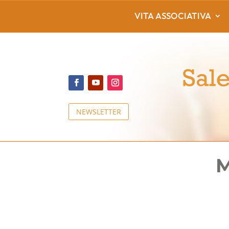
VITA ASSOCIATIVA
NEWSLETTER
M