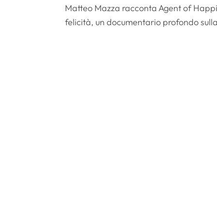
Matteo Mazza racconta Agent of Happin
felicità, un documentario profondo sulla 