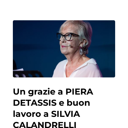
Un grazie a PIERA
DETASSIS e buon
lavoro a SILVIA
CALANDRELLI