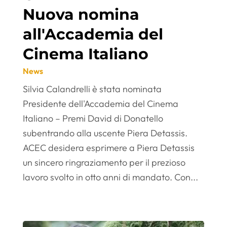
Nuova nomina
all'Accademia del
Cinema Italiano
News
Silvia Calandrelli è stata nominata
Presidente dell'Accademia del Cinema
Italiano – Premi David di Donatello
subentrando alla uscente Piera Detassis.
ACEC desidera esprimere a Piera Detassis
un sincero ringraziamento per il prezioso
lavoro svolto in otto anni di mandato. Con...