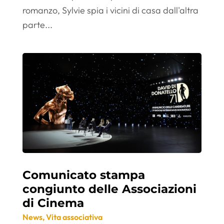
romanzo, Sylvie spia i vicini di casa dall'altra
parte...
Comunicato stampa
congiunto delle Associazioni
di Cinema
News
,
Vita associativa