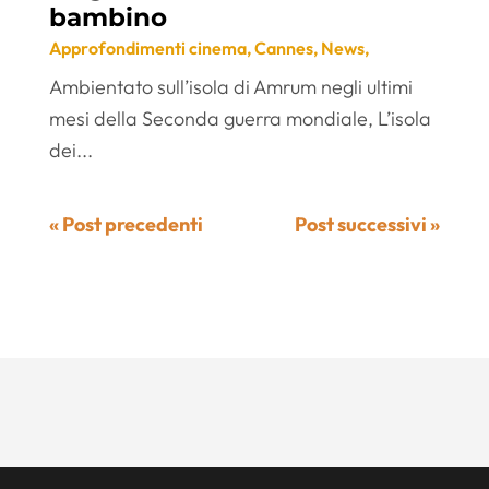
bambino
Approfondimenti cinema
,
Cannes
,
News
,
Ambientato sull’isola di Amrum negli ultimi
mesi della Seconda guerra mondiale, L’isola
dei...
« Post precedenti
Post successivi »