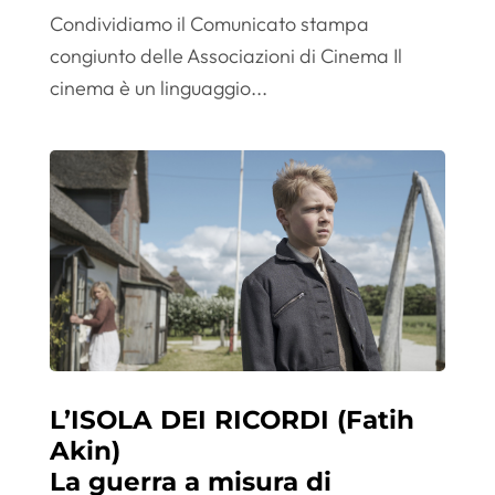
Condividiamo il Comunicato stampa
congiunto delle Associazioni di Cinema Il
cinema è un linguaggio...
L’ISOLA DEI RICORDI (Fatih
Akin)
La guerra a misura di