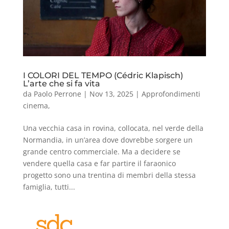
I COLORI DEL TEMPO (Cédric Klapisch)
L’arte che si fa vita
da
Paolo Perrone
|
Nov 13, 2025
|
Approfondimenti
cinema
,
Una vecchia casa in rovina, collocata, nel verde della
Normandia, in un’area dove dovrebbe sorgere un
grande centro commerciale. Ma a decidere se
vendere quella casa e far partire il faraonico
progetto sono una trentina di membri della stessa
famiglia, tutti...