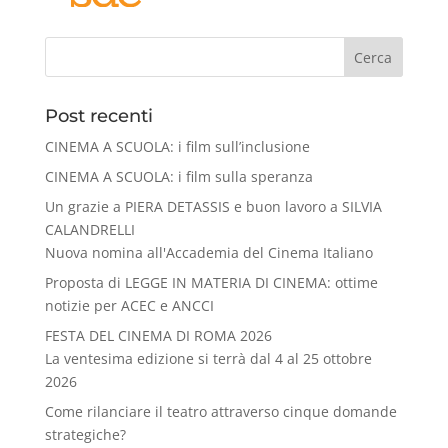
Cerca
Post recenti
CINEMA A SCUOLA: i film sull’inclusione
CINEMA A SCUOLA: i film sulla speranza
Un grazie a PIERA DETASSIS e buon lavoro a SILVIA
CALANDRELLI
Nuova nomina all'Accademia del Cinema Italiano
Proposta di LEGGE IN MATERIA DI CINEMA: ottime
notizie per ACEC e ANCCI
FESTA DEL CINEMA DI ROMA 2026
La ventesima edizione si terrà dal 4 al 25 ottobre
2026
Come rilanciare il teatro attraverso cinque domande
strategiche?