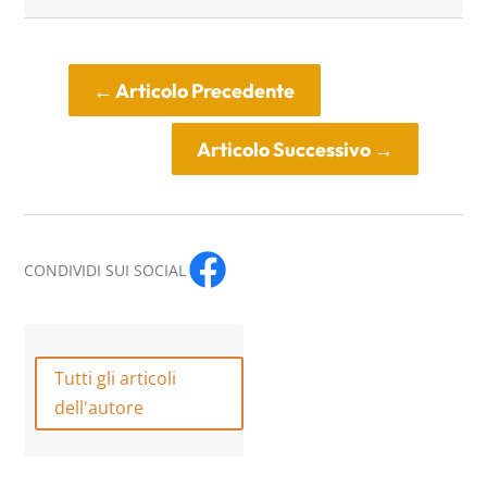
←
Articolo Precedente
Articolo Successivo
→
CONDIVIDI SUI SOCIAL
Tutti gli articoli
dell'autore