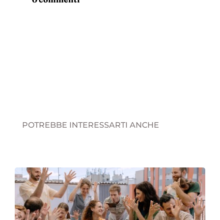
POTREBBE INTERESSARTI ANCHE