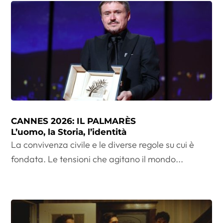
CANNES 2026: IL PALMARÈS
L’uomo, la Storia, l’identità
La convivenza civile e le diverse regole su cui è
fondata. Le tensioni che agitano il mondo...