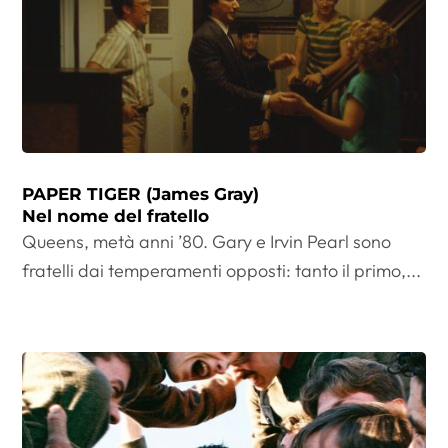
PAPER TIGER (James Gray)
Nel nome del fratello
Queens, metà anni ’80. Gary e Irvin Pearl sono
fratelli dai temperamenti opposti: tanto il primo,...