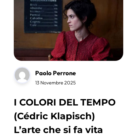
Paolo Perrone
13 Novembre 2025
I COLORI DEL TEMPO
(Cédric Klapisch)
L’arte che si fa vita