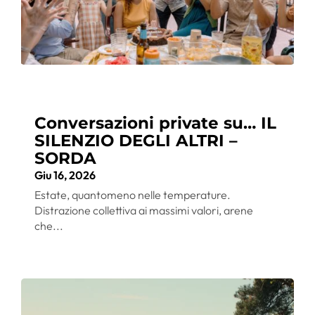
Conversazioni private su… IL
SILENZIO DEGLI ALTRI –
SORDA
Giu 16, 2026
Estate, quantomeno nelle temperature.
Distrazione collettiva ai massimi valori, arene
che...