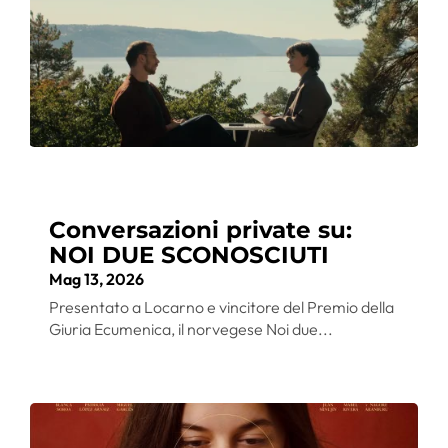
Conversazioni private su:
NOI DUE SCONOSCIUTI
Mag 13, 2026
Presentato a Locarno e vincitore del Premio della
Giuria Ecumenica, il norvegese Noi due...