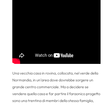
Una vecchia casa in rovina, collocata, nel verde della
Normandia, in un’area dove dovrebbe sorgere un
grande centro commerciale. Ma a decidere se
vendere quella casa e far partire il faraonico progetto
sono una trentina di membri della stessa famiglia,