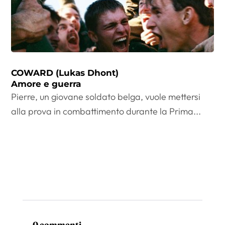
COWARD (Lukas Dhont)
Amore e guerra
Pierre, un giovane soldato belga, vuole mettersi
alla prova in combattimento durante la Prima...
0 commenti