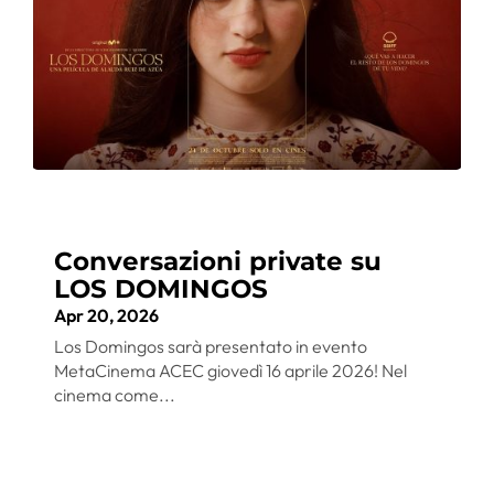
Conversazioni private su
LOS DOMINGOS
Apr 20, 2026
Los Domingos sarà presentato in evento
MetaCinema ACEC giovedì 16 aprile 2026! Nel
cinema come...