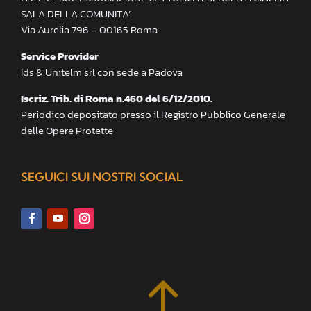
SALA DELLA COMUNITA’
Via Aurelia 796 – 00165 Roma
Service Provider
Ids & Unitelm srl con sede a Padova
Iscriz. Trib. di Roma n.460 del 6/12/2010.
Periodico depositato presso il Registro Pubblico Generale
delle Opere Protette
SEGUICI SUI NOSTRI SOCIAL