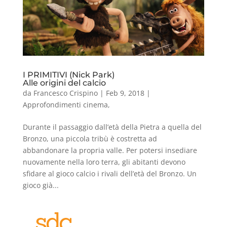
I PRIMITIVI (Nick Park)
Alle origini del calcio
da
Francesco Crispino
|
Feb 9, 2018
|
Approfondimenti cinema
,
Durante il passaggio dall’età della Pietra a quella del
Bronzo, una piccola tribù è costretta ad
abbandonare la propria valle. Per potersi insediare
nuovamente nella loro terra, gli abitanti devono
sfidare al gioco calcio i rivali dell’età del Bronzo. Un
gioco già...