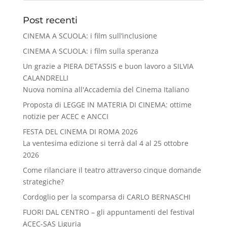
Post recenti
CINEMA A SCUOLA: i film sull’inclusione
CINEMA A SCUOLA: i film sulla speranza
Un grazie a PIERA DETASSIS e buon lavoro a SILVIA
CALANDRELLI
Nuova nomina all'Accademia del Cinema Italiano
Proposta di LEGGE IN MATERIA DI CINEMA: ottime
notizie per ACEC e ANCCI
FESTA DEL CINEMA DI ROMA 2026
La ventesima edizione si terrà dal 4 al 25 ottobre
2026
Come rilanciare il teatro attraverso cinque domande
strategiche?
Cordoglio per la scomparsa di CARLO BERNASCHI
FUORI DAL CENTRO – gli appuntamenti del festival
ACEC-SAS Liguria