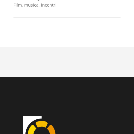
Film, musica, incontri