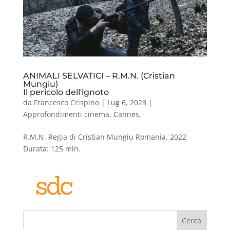
ANIMALI SELVATICI – R.M.N. (Cristian
Mungiu)
Il pericolo dell'ignoto
da
Francesco Crispino
|
Lug 6, 2023
|
Approfondimenti cinema
,
Cannes
,
R.M.N. Regia di Cristian Mungiu Romania, 2022
Durata: 125 min.
Cerca