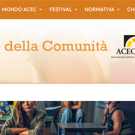
MONDO ACEC
FESTIVAL
NORMATIVA
CH