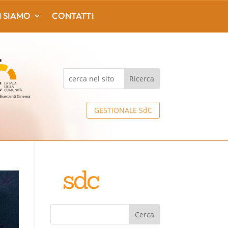
I SIAMO
CONTATTI
GESTIONALE SdC
Cerca