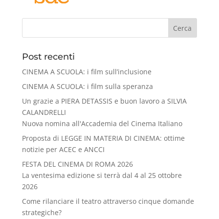
Cerca
Post recenti
CINEMA A SCUOLA: i film sull’inclusione
CINEMA A SCUOLA: i film sulla speranza
Un grazie a PIERA DETASSIS e buon lavoro a SILVIA
CALANDRELLI
Nuova nomina all'Accademia del Cinema Italiano
Proposta di LEGGE IN MATERIA DI CINEMA: ottime
notizie per ACEC e ANCCI
FESTA DEL CINEMA DI ROMA 2026
La ventesima edizione si terrà dal 4 al 25 ottobre
2026
Come rilanciare il teatro attraverso cinque domande
strategiche?