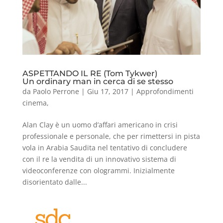
ASPETTANDO IL RE (Tom Tykwer)
Un ordinary man in cerca di se stesso
da
Paolo Perrone
|
Giu 17, 2017
|
Approfondimenti
cinema
,
Alan Clay è un uomo d’affari americano in crisi
professionale e personale, che per rimettersi in pista
vola in Arabia Saudita nel tentativo di concludere
con il re la vendita di un innovativo sistema di
videoconferenze con ologrammi. Inizialmente
disorientato dalle...