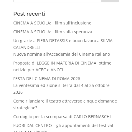
Post recenti
CINEMA A SCUOLA: i film sull’inclusione
CINEMA A SCUOLA: i film sulla speranza
Un grazie a PIERA DETASSIS e buon lavoro a SILVIA
CALANDRELLI
Nuova nomina all'Accademia del Cinema Italiano
Proposta di LEGGE IN MATERIA DI CINEMA: ottime
notizie per ACEC e ANCCI
FESTA DEL CINEMA DI ROMA 2026
La ventesima edizione si terrà dal 4 al 25 ottobre
2026
Come rilanciare il teatro attraverso cinque domande
strategiche?
Cordoglio per la scomparsa di CARLO BERNASCHI
FUORI DAL CENTRO – gli appuntamenti del festival