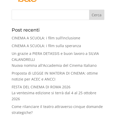
Cerca
Post recenti
CINEMA A SCUOLA: i film sull’inclusione
CINEMA A SCUOLA: i film sulla speranza
Un grazie a PIERA DETASSIS e buon lavoro a SILVIA
CALANDRELLI
Nuova nomina all'Accademia del Cinema Italiano
Proposta di LEGGE IN MATERIA DI CINEMA: ottime
notizie per ACEC e ANCCI
FESTA DEL CINEMA DI ROMA 2026
La ventesima edizione si terrà dal 4 al 25 ottobre
2026
Come rilanciare il teatro attraverso cinque domande
strategiche?