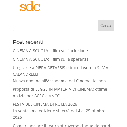
Cerca
Post recenti
CINEMA A SCUOLA: i film sull’inclusione
CINEMA A SCUOLA: i film sulla speranza
Un grazie a PIERA DETASSIS e buon lavoro a SILVIA
CALANDRELLI
Nuova nomina all'Accademia del Cinema Italiano
Proposta di LEGGE IN MATERIA DI CINEMA: ottime
notizie per ACEC e ANCCI
FESTA DEL CINEMA DI ROMA 2026
La ventesima edizione si terrà dal 4 al 25 ottobre
2026
Come rilanciare il teatro attraverso cinque domande