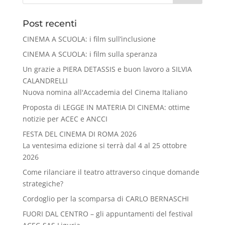
Post recenti
CINEMA A SCUOLA: i film sull’inclusione
CINEMA A SCUOLA: i film sulla speranza
Un grazie a PIERA DETASSIS e buon lavoro a SILVIA
CALANDRELLI
Nuova nomina all'Accademia del Cinema Italiano
Proposta di LEGGE IN MATERIA DI CINEMA: ottime
notizie per ACEC e ANCCI
FESTA DEL CINEMA DI ROMA 2026
La ventesima edizione si terrà dal 4 al 25 ottobre
2026
Come rilanciare il teatro attraverso cinque domande
strategiche?
Cordoglio per la scomparsa di CARLO BERNASCHI
FUORI DAL CENTRO – gli appuntamenti del festival