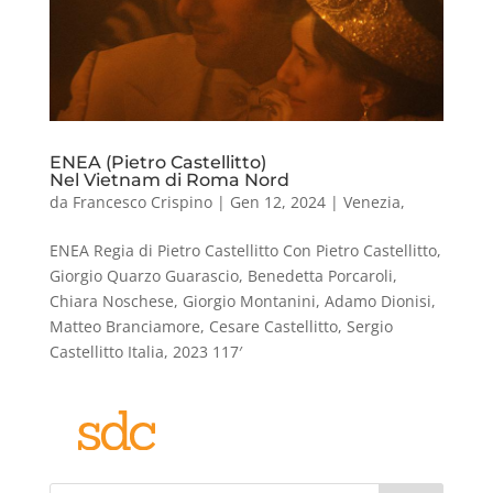
ENEA (Pietro Castellitto)
Nel Vietnam di Roma Nord
da
Francesco Crispino
|
Gen 12, 2024
|
Venezia
,
ENEA Regia di Pietro Castellitto Con Pietro Castellitto,
Giorgio Quarzo Guarascio, Benedetta Porcaroli,
Chiara Noschese, Giorgio Montanini, Adamo Dionisi,
Matteo Branciamore, Cesare Castellitto, Sergio
Castellitto Italia, 2023 117′