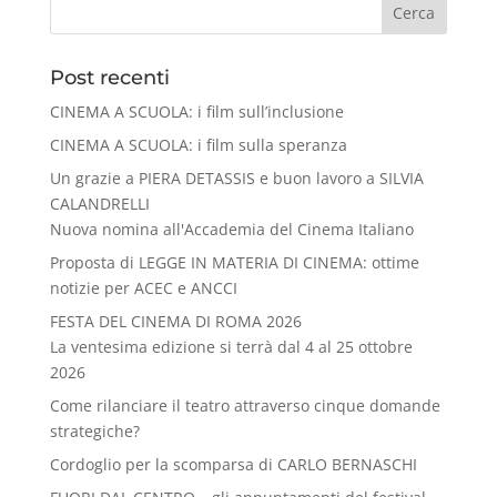
Cerca
Post recenti
CINEMA A SCUOLA: i film sull’inclusione
CINEMA A SCUOLA: i film sulla speranza
Un grazie a PIERA DETASSIS e buon lavoro a SILVIA
CALANDRELLI
Nuova nomina all'Accademia del Cinema Italiano
Proposta di LEGGE IN MATERIA DI CINEMA: ottime
notizie per ACEC e ANCCI
FESTA DEL CINEMA DI ROMA 2026
La ventesima edizione si terrà dal 4 al 25 ottobre
2026
Come rilanciare il teatro attraverso cinque domande
strategiche?
Cordoglio per la scomparsa di CARLO BERNASCHI