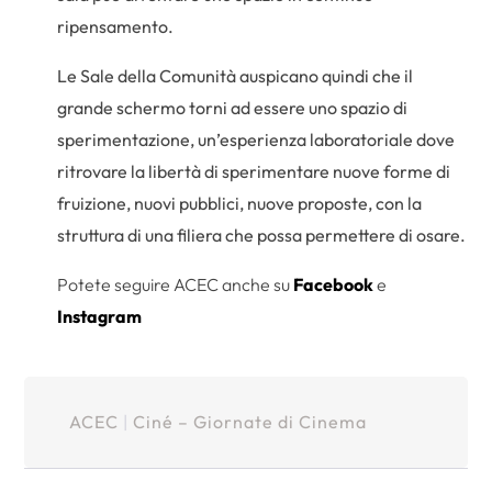
ripensamento.
Le Sale della Comunità auspicano quindi che il
grande schermo torni ad essere uno spazio di
sperimentazione, un’esperienza laboratoriale dove
ritrovare la libertà di sperimentare nuove forme di
fruizione, nuovi pubblici, nuove proposte, con la
struttura di una filiera che possa permettere di osare.
Potete seguire ACEC anche su
Facebook
e
Instagram
ACEC
|
Ciné – Giornate di Cinema