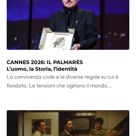
CANNES 2026: IL PALMARÈS
L’uomo, la Storia, l’identità
La convivenza civile e le diverse regole su cui è
fondata. Le tensioni che agitano il mondo...