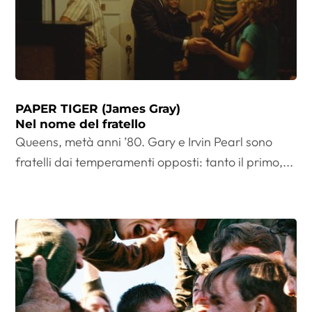
PAPER TIGER (James Gray)
Nel nome del fratello
Queens, metà anni ’80. Gary e Irvin Pearl sono
fratelli dai temperamenti opposti: tanto il primo,...