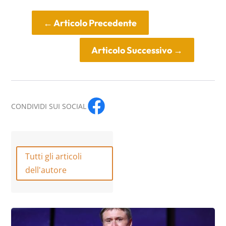
←
Articolo Precedente
Articolo Successivo
→
CONDIVIDI SUI SOCIAL
Tutti gli articoli
dell'autore