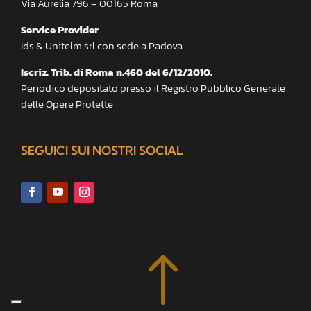
Via Aurelia 796 – 00165 Roma
Service Provider
Ids & Unitelm srl con sede a Padova
Iscriz. Trib. di Roma n.460 del 6/12/2010.
Periodico depositato presso il Registro Pubblico Generale
delle Opere Protette
SEGUICI SUI NOSTRI SOCIAL
!