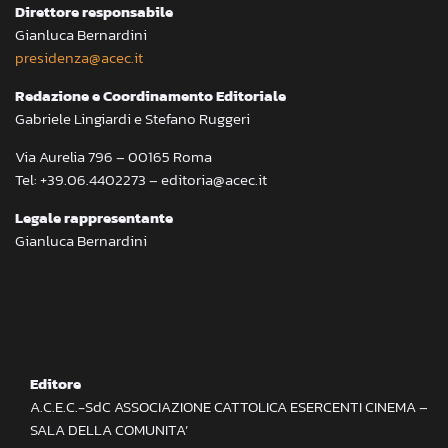
Direttore responsabile
Gianluca Bernardini
presidenza@acec.it
Redazione e Coordinamento Editoriale
Gabriele Lingiardi e Stefano Ruggeri
Via Aurelia 796 – 00165 Roma
Tel: +39.06.4402273 – editoria@acec.it
Legale rappresentante
Gianluca Bernardini
Editore
A.C.E.C.-SdC ASSOCIAZIONE CATTOLICA ESERCENTI CINEMA –
SALA DELLA COMUNITA’