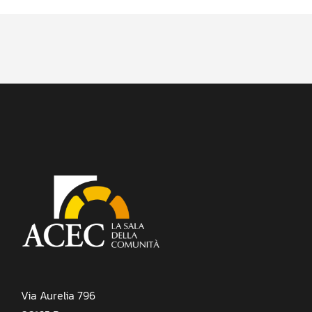
Via Aurelia 796