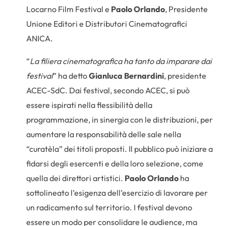
Locarno Film Festival e
Paolo Orlando
, Presidente
Unione Editori e Distributori Cinematografici
ANICA.
“
La filiera cinematografica ha tanto da imparare dai
festival
” ha detto
Gianluca Bernardini
, presidente
ACEC-SdC. Dai festival, secondo ACEC, si può
essere ispirati nella flessibilità della
programmazione, in sinergia con le distribuzioni, per
aumentare la responsabilità delle sale nella
“curatèla” dei titoli proposti. Il pubblico può iniziare a
fidarsi degli esercenti e della loro selezione, come
quella dei direttori artistici.
Paolo Orlando
ha
sottolineato l’esigenza dell’esercizio di lavorare per
un radicamento sul territorio. I festival devono
essere un modo per consolidare le audience, ma