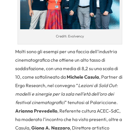
Crediti: Evolvency
Molti sono gli esempi per una faccia dell’industria
cinematografica che ottiene un alto tasso di
soddisfazione, con una media di 8,2 su una scala di
10, come sottolineato da
Michele Casula
, Partner di
Ergo Research, nel convegno “
Lezioni di Sold Out:
modelli e sinergie per la sala nell’età dell’oro dei
festival cinematografici
” tenutosi al Palariccione.
Arianna Prevedello
, Referente cultura ACEC-SdC,
ha moderato l’incontro che ha visto presenti, oltre a
Casula,
Giona A. Nazzaro
, Direttore artistico