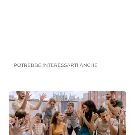
POTREBBE INTERESSARTI ANCHE