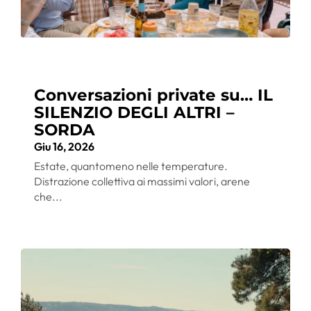
Conversazioni private su… IL
SILENZIO DEGLI ALTRI –
SORDA
Giu 16, 2026
Estate, quantomeno nelle temperature.
Distrazione collettiva ai massimi valori, arene
che...