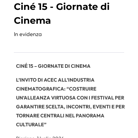
Ciné 15 - Giornate di
Cinema
In evidenza
CINÉ 15 – GIORNATE DI CINEMA
L’INVITO DI ACEC ALL’INDUSTRIA
CINEMATOGRAFICA: “COSTRUIRE
UN’ALLEANZA VIRTUOSA CON I FESTIVAL PER
GARANTIRE SCELTA, INCONTRI, EVENTI E PER
TORNARE CENTRALI NEL PANORAMA
CULTURALE”