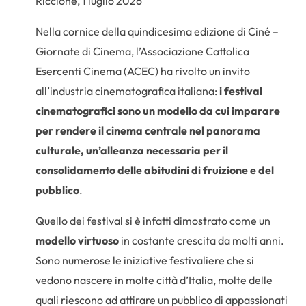
Riccione, 1 luglio 2026
Nella cornice della quindicesima edizione di Ciné –
Giornate di Cinema, l’Associazione Cattolica
Esercenti Cinema (ACEC) ha rivolto un invito
all’industria cinematografica italiana:
i festival
cinematografici sono un modello da cui imparare
per rendere il cinema centrale nel panorama
culturale, un’alleanza necessaria per il
consolidamento delle abitudini di fruizione e del
pubblico
.
Quello dei festival si è infatti dimostrato come un
modello virtuoso
in costante crescita da molti anni.
Sono numerose le iniziative festivaliere che si
vedono nascere in molte città d’Italia, molte delle
quali riescono ad attirare un pubblico di appassionati