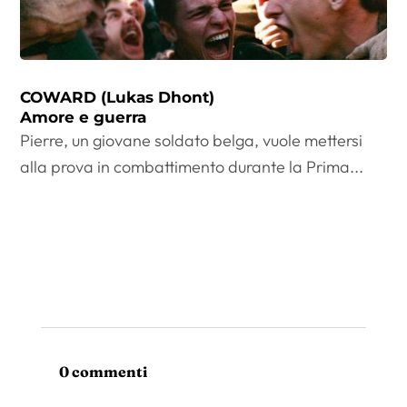
COWARD (Lukas Dhont)
Amore e guerra
Pierre, un giovane soldato belga, vuole mettersi
alla prova in combattimento durante la Prima...
0 commenti