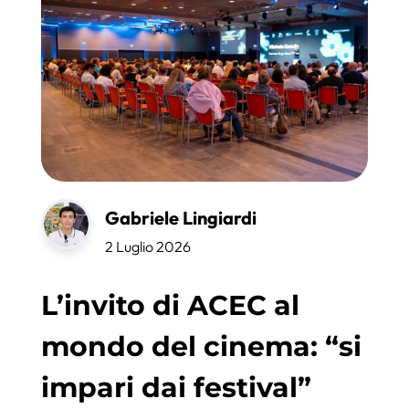
Gabriele Lingiardi
2 Luglio 2026
L’invito di ACEC al
mondo del cinema: “si
impari dai festival”