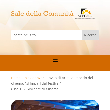
Home
›
In evidenza
›
L’invito di ACEC al mondo del
cinema: “si impari dai festival”
Ciné 15 - Giornate di Cinema