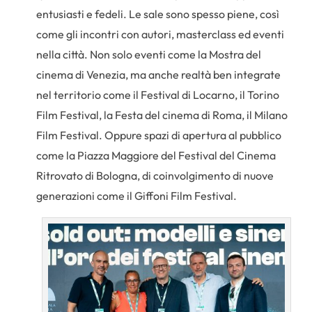
entusiasti e fedeli. Le sale sono spesso piene, così
come gli incontri con autori, masterclass ed eventi
nella città. Non solo eventi come la Mostra del
cinema di Venezia, ma anche realtà ben integrate
nel territorio come il Festival di Locarno, il Torino
Film Festival, la Festa del cinema di Roma, il Milano
Film Festival. Oppure spazi di apertura al pubblico
come la Piazza Maggiore del Festival del Cinema
Ritrovato di Bologna, di coinvolgimento di nuove
generazioni come il Giffoni Film Festival.