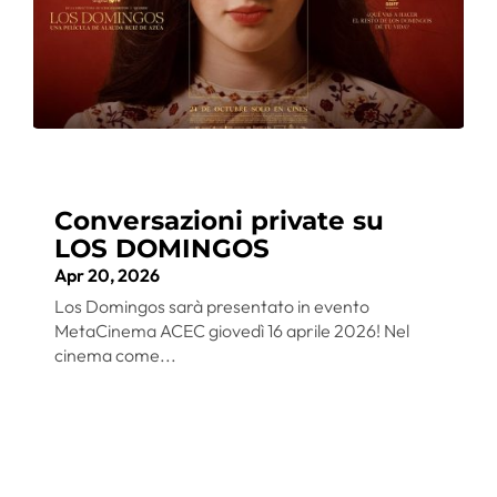
Conversazioni private su
LOS DOMINGOS
Apr 20, 2026
Los Domingos sarà presentato in evento
MetaCinema ACEC giovedì 16 aprile 2026! Nel
cinema come...