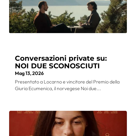
Conversazioni private su:
NOI DUE SCONOSCIUTI
Mag 13, 2026
Presentato a Locarno e vincitore del Premio della
Giuria Ecumenica, il norvegese Noi due...