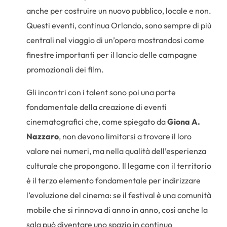
anche per costruire un nuovo pubblico, locale e non.
Questi eventi, continua Orlando, sono sempre di più
centrali nel viaggio di un’opera mostrandosi come
finestre importanti per il lancio delle campagne
promozionali dei film.
Gli incontri con i talent sono poi una parte
fondamentale della creazione di eventi
cinematografici che, come spiegato da
Giona A.
Nazzaro
, non devono limitarsi a trovare il loro
valore nei numeri, ma nella qualità dell’esperienza
culturale che propongono. Il legame con il territorio
è il terzo elemento fondamentale per indirizzare
l’evoluzione del cinema: se il festival è una comunità
mobile che si rinnova di anno in anno, così anche la
sala può diventare uno spazio in continuo