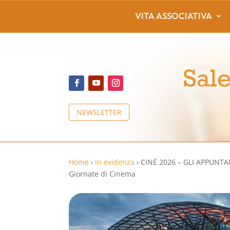
VITA ASSOCIATIVA
NEWSLETTER
Home
›
In evidenza
›
CINÉ 2026 – GLI APPUNT
Giornate di Cinema