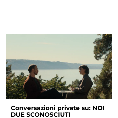
Conversazioni private su: NOI
DUE SCONOSCIUTI