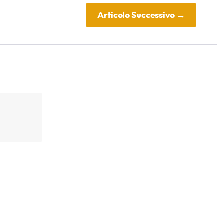
Articolo Successivo
→