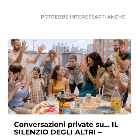
POTREBBE INTERESSARTI ANCHE
Conversazioni private su… IL
SILENZIO DEGLI ALTRI –