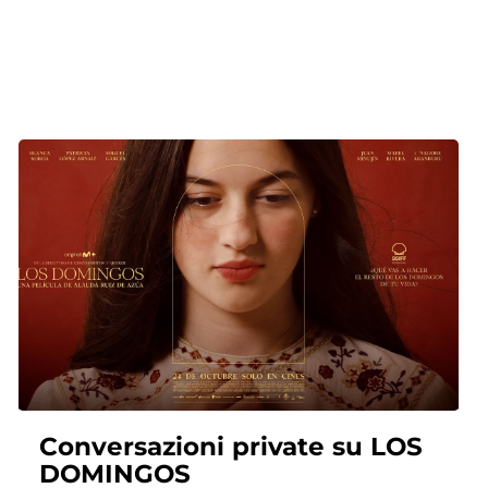
Conversazioni private su LOS
DOMINGOS