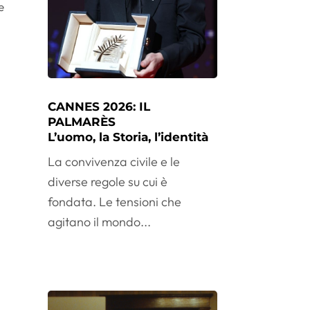
e
CANNES 2026: IL
PALMARÈS
L’uomo, la Storia, l’identità
La convivenza civile e le
diverse regole su cui è
fondata. Le tensioni che
agitano il mondo...