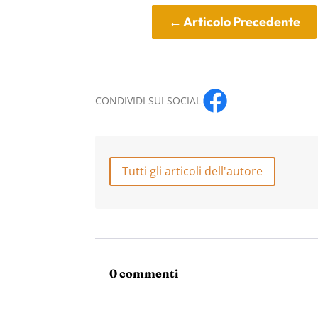
←
Articolo Precedente
CONDIVIDI SUI SOCIAL
Tutti gli articoli dell'autore
0 commenti