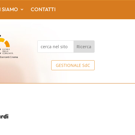
I SIAMO
CONTATTI
GESTIONALE SdC
ardi