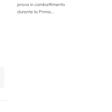
prova in combattimento
durante la Prima...