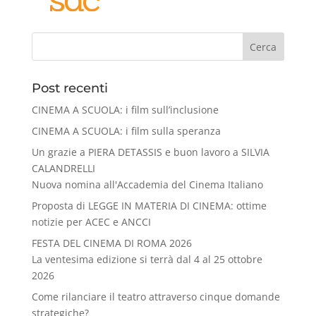
Cerca
Post recenti
CINEMA A SCUOLA: i film sull’inclusione
CINEMA A SCUOLA: i film sulla speranza
Un grazie a PIERA DETASSIS e buon lavoro a SILVIA
CALANDRELLI
Nuova nomina all'Accademia del Cinema Italiano
Proposta di LEGGE IN MATERIA DI CINEMA: ottime
notizie per ACEC e ANCCI
FESTA DEL CINEMA DI ROMA 2026
La ventesima edizione si terrà dal 4 al 25 ottobre
2026
Come rilanciare il teatro attraverso cinque domande
strategiche?