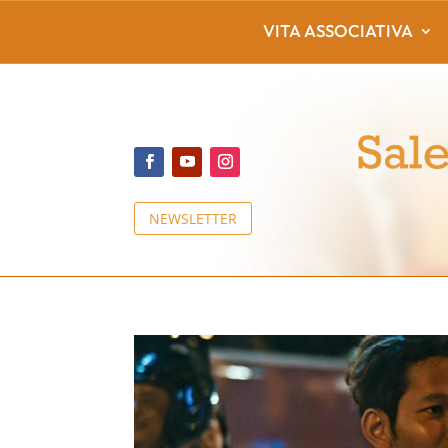
VITA ASSOCIATIVA
NEWSLETTER