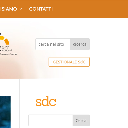
I SIAMO
CONTATTI
GESTIONALE SdC
Cerca