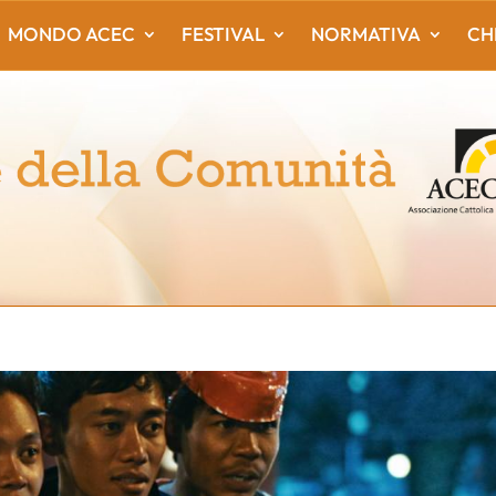
MONDO ACEC
FESTIVAL
NORMATIVA
CH