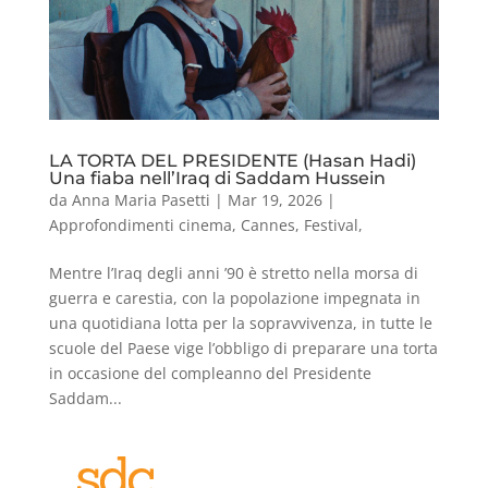
LA TORTA DEL PRESIDENTE (Hasan Hadi)
Una fiaba nell’Iraq di Saddam Hussein
da
Anna Maria Pasetti
|
Mar 19, 2026
|
Approfondimenti cinema
,
Cannes
,
Festival
,
Mentre l’Iraq degli anni ’90 è stretto nella morsa di
guerra e carestia, con la popolazione impegnata in
una quotidiana lotta per la sopravvivenza, in tutte le
scuole del Paese vige l’obbligo di preparare una torta
in occasione del compleanno del Presidente
Saddam...