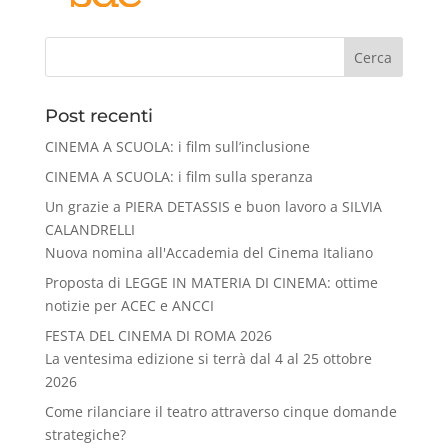
Cerca
Post recenti
CINEMA A SCUOLA: i film sull’inclusione
CINEMA A SCUOLA: i film sulla speranza
Un grazie a PIERA DETASSIS e buon lavoro a SILVIA
CALANDRELLI
Nuova nomina all'Accademia del Cinema Italiano
Proposta di LEGGE IN MATERIA DI CINEMA: ottime
notizie per ACEC e ANCCI
FESTA DEL CINEMA DI ROMA 2026
La ventesima edizione si terrà dal 4 al 25 ottobre
2026
Come rilanciare il teatro attraverso cinque domande
strategiche?