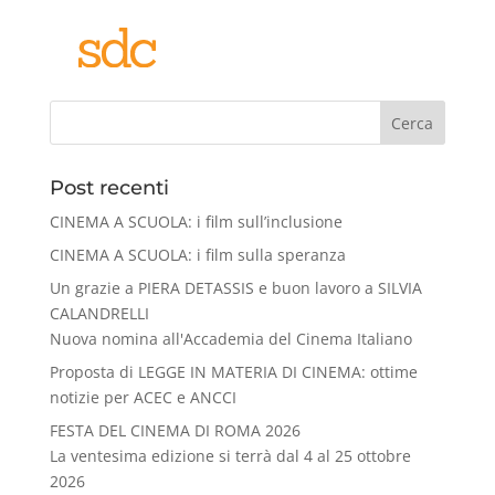
Cerca
Post recenti
CINEMA A SCUOLA: i film sull’inclusione
CINEMA A SCUOLA: i film sulla speranza
Un grazie a PIERA DETASSIS e buon lavoro a SILVIA
CALANDRELLI
Nuova nomina all'Accademia del Cinema Italiano
Proposta di LEGGE IN MATERIA DI CINEMA: ottime
notizie per ACEC e ANCCI
FESTA DEL CINEMA DI ROMA 2026
La ventesima edizione si terrà dal 4 al 25 ottobre
2026