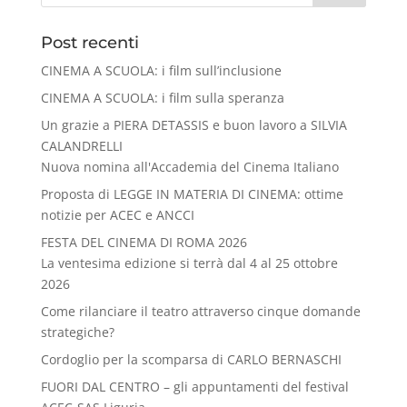
Post recenti
CINEMA A SCUOLA: i film sull’inclusione
CINEMA A SCUOLA: i film sulla speranza
Un grazie a PIERA DETASSIS e buon lavoro a SILVIA
CALANDRELLI
Nuova nomina all'Accademia del Cinema Italiano
Proposta di LEGGE IN MATERIA DI CINEMA: ottime
notizie per ACEC e ANCCI
FESTA DEL CINEMA DI ROMA 2026
La ventesima edizione si terrà dal 4 al 25 ottobre
2026
Come rilanciare il teatro attraverso cinque domande
strategiche?
Cordoglio per la scomparsa di CARLO BERNASCHI
FUORI DAL CENTRO – gli appuntamenti del festival