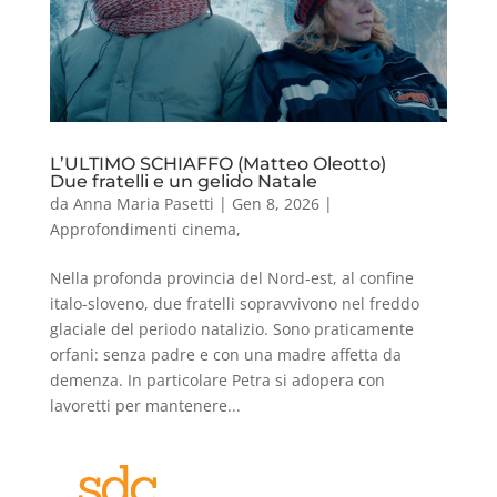
L’ULTIMO SCHIAFFO (Matteo Oleotto)
Due fratelli e un gelido Natale
da
Anna Maria Pasetti
|
Gen 8, 2026
|
Approfondimenti cinema
,
Nella profonda provincia del Nord-est, al confine
italo-sloveno, due fratelli sopravvivono nel freddo
glaciale del periodo natalizio. Sono praticamente
orfani: senza padre e con una madre affetta da
demenza. In particolare Petra si adopera con
lavoretti per mantenere...