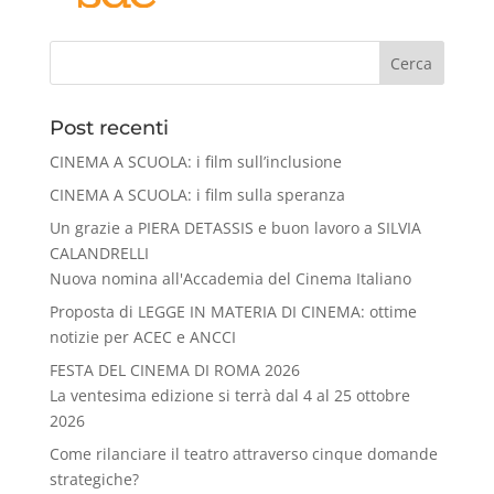
Cerca
Post recenti
CINEMA A SCUOLA: i film sull’inclusione
CINEMA A SCUOLA: i film sulla speranza
Un grazie a PIERA DETASSIS e buon lavoro a SILVIA
CALANDRELLI
Nuova nomina all'Accademia del Cinema Italiano
Proposta di LEGGE IN MATERIA DI CINEMA: ottime
notizie per ACEC e ANCCI
FESTA DEL CINEMA DI ROMA 2026
La ventesima edizione si terrà dal 4 al 25 ottobre
2026
Come rilanciare il teatro attraverso cinque domande
strategiche?