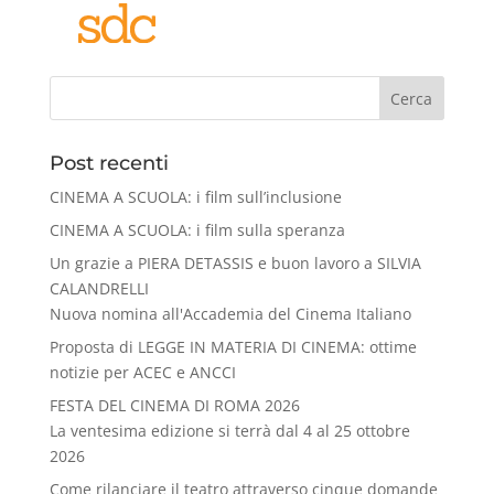
Cerca
Post recenti
CINEMA A SCUOLA: i film sull’inclusione
CINEMA A SCUOLA: i film sulla speranza
Un grazie a PIERA DETASSIS e buon lavoro a SILVIA
CALANDRELLI
Nuova nomina all'Accademia del Cinema Italiano
Proposta di LEGGE IN MATERIA DI CINEMA: ottime
notizie per ACEC e ANCCI
FESTA DEL CINEMA DI ROMA 2026
La ventesima edizione si terrà dal 4 al 25 ottobre
2026
Come rilanciare il teatro attraverso cinque domande