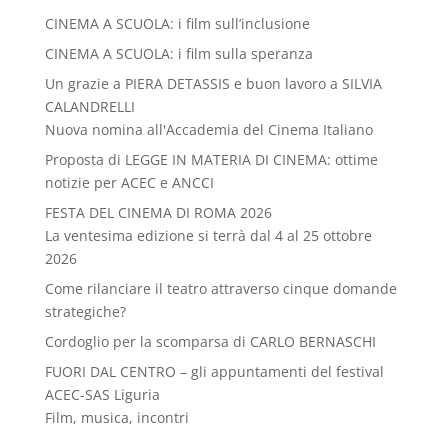
CINEMA A SCUOLA: i film sull’inclusione
CINEMA A SCUOLA: i film sulla speranza
Un grazie a PIERA DETASSIS e buon lavoro a SILVIA
CALANDRELLI
Nuova nomina all'Accademia del Cinema Italiano
Proposta di LEGGE IN MATERIA DI CINEMA: ottime
notizie per ACEC e ANCCI
FESTA DEL CINEMA DI ROMA 2026
La ventesima edizione si terrà dal 4 al 25 ottobre
2026
Come rilanciare il teatro attraverso cinque domande
strategiche?
Cordoglio per la scomparsa di CARLO BERNASCHI
FUORI DAL CENTRO – gli appuntamenti del festival
ACEC-SAS Liguria
Film, musica, incontri