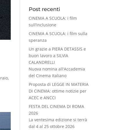
Post recenti
CINEMA A SCUOLA: i film
sull’inclusione
CINEMA A SCUOLA: i film sulla
speranza
Un grazie a PIERA DETASSIS e
buon lavoro a SILVIA
CALANDRELLI
Nuova nomina all'Accademia
del Cinema Italiano
raio,
Proposta di LEGGE IN MATERIA
DI CINEMA: ottime notizie per
ACEC e ANCCI
FESTA DEL CINEMA DI ROMA
2026
La ventesima edizione si terrà
dal 4 al 25 ottobre 2026