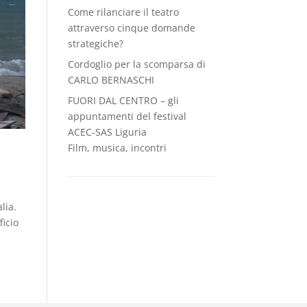
Come rilanciare il teatro
attraverso cinque domande
strategiche?
Cordoglio per la scomparsa di
CARLO BERNASCHI
FUORI DAL CENTRO – gli
appuntamenti del festival
ACEC-SAS Liguria
Film, musica, incontri
lia.
icio