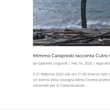
Mimmo Calopresti racconta Cutro C
da
Gabriele Lingiardi
|
Feb 14, 2025
|
Approfo
Il 21 febbraio 2025 alle ore 21:00 diverse Sale 
Un evento della rassegna Meta-Cinema promossa
nazionale per le Comunicazioni...