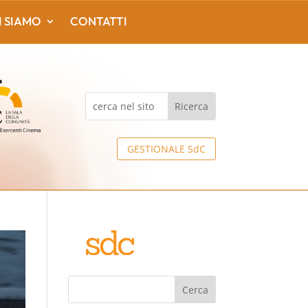
I SIAMO
CONTATTI
GESTIONALE SdC
Cerca