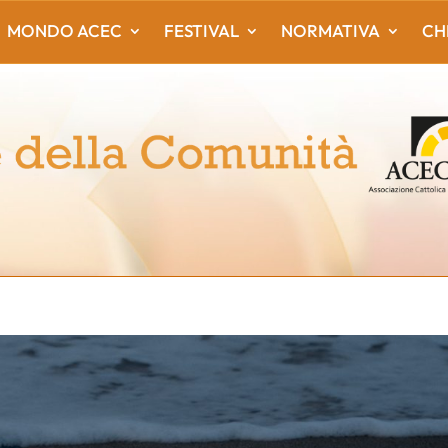
MONDO ACEC
FESTIVAL
NORMATIVA
CH