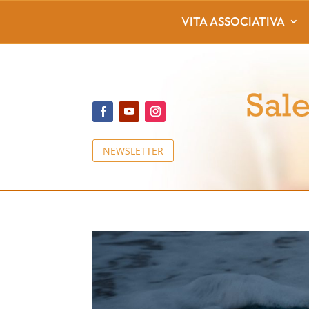
VITA ASSOCIATIVA
NEWSLETTER