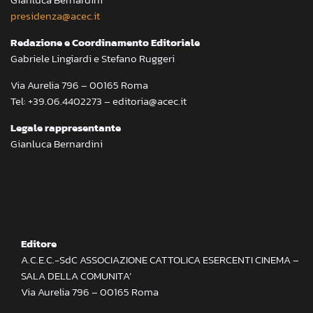
presidenza@acec.it
Redazione e Coordinamento Editoriale
Gabriele Lingiardi e Stefano Ruggeri
Via Aurelia 796 – 00165 Roma
Tel: +39.06.4402273 – editoria@acec.it
Legale rappresentante
Gianluca Bernardini
Editore
A.C.E.C.-SdC ASSOCIAZIONE CATTOLICA ESERCENTI CINEMA –
SALA DELLA COMUNITA’
Via Aurelia 796 – 00165 Roma