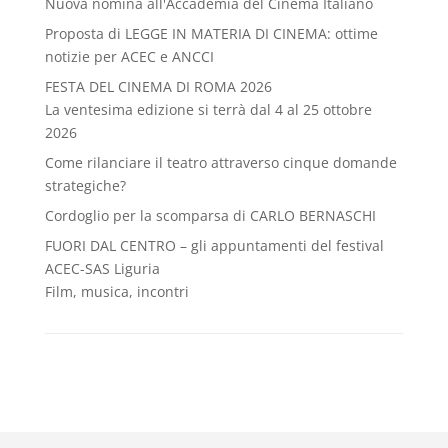
Nuova nomina all'Accademia del Cinema Italiano
Proposta di LEGGE IN MATERIA DI CINEMA: ottime
notizie per ACEC e ANCCI
FESTA DEL CINEMA DI ROMA 2026
La ventesima edizione si terrà dal 4 al 25 ottobre
2026
Come rilanciare il teatro attraverso cinque domande
strategiche?
Cordoglio per la scomparsa di CARLO BERNASCHI
FUORI DAL CENTRO – gli appuntamenti del festival
ACEC-SAS Liguria
Film, musica, incontri