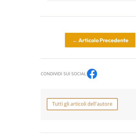
←
Articolo Precedente
CONDIVIDI SUI SOCIAL
Tutti gli articoli dell'autore