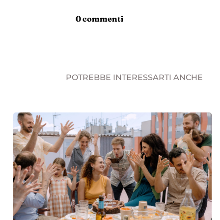
0 commenti
POTREBBE INTERESSARTI ANCHE