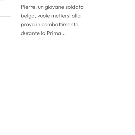
Pierre, un giovane soldato
belga, vuole mettersi alla
prova in combattimento
durante la Prima...