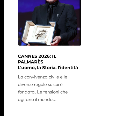
CANNES 2026: IL
PALMARÈS
L’uomo, la Storia, l’identità
La convivenza civile e le
diverse regole su cui è
fondata. Le tensioni che
agitano il mondo...