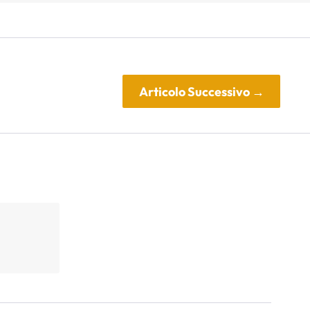
Articolo Successivo
→