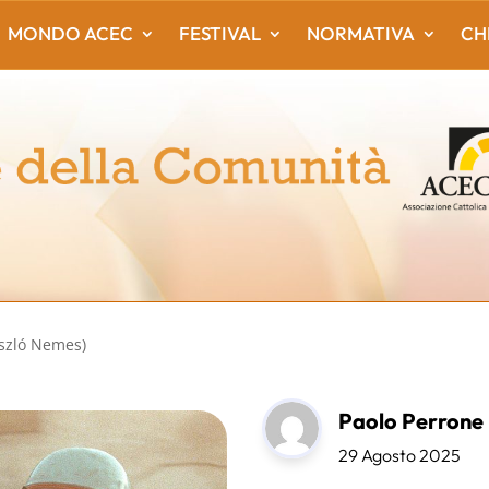
MONDO ACEC
FESTIVAL
NORMATIVA
CH
szló Nemes)
Paolo Perrone
29 Agosto 2025