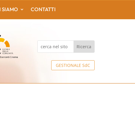
I SIAMO
CONTATTI
GESTIONALE SdC