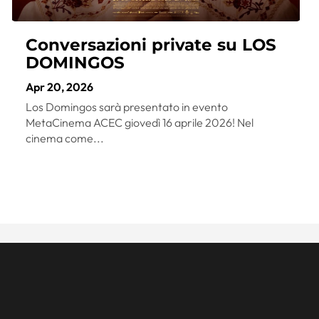
Conversazioni private su LOS
DOMINGOS
Apr 20, 2026
Los Domingos sarà presentato in evento
MetaCinema ACEC giovedì 16 aprile 2026! Nel
cinema come...