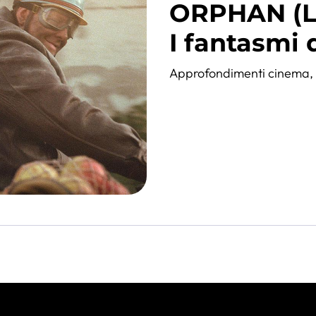
ORPHAN (L
I fantasmi
Approfondimenti cinema