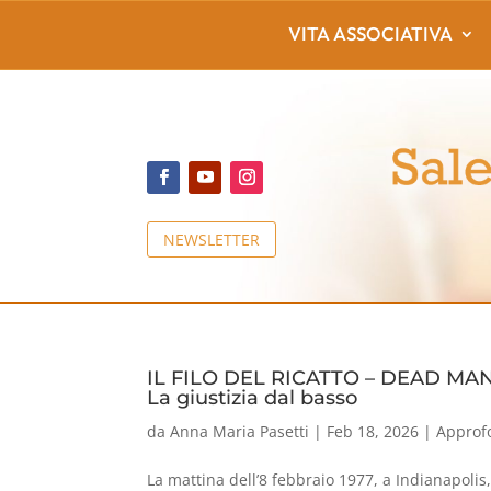
VITA ASSOCIATIVA
NEWSLETTER
IL FILO DEL RICATTO – DEAD MAN
La giustizia dal basso
da
Anna Maria Pasetti
|
Feb 18, 2026
|
Approf
La mattina dell’8 febbraio 1977, a Indianapolis, 