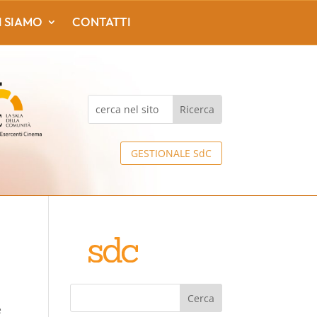
I SIAMO
CONTATTI
GESTIONALE SdC
Cerca
e