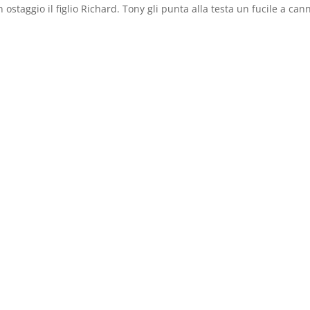
taggio il figlio Richard. Tony gli punta alla testa un fucile a can