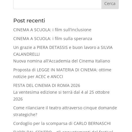
Cerca
Post recenti
CINEMA A SCUOLA: i film sull’inclusione
CINEMA A SCUOLA: i film sulla speranza
Un grazie a PIERA DETASSIS e buon lavoro a SILVIA
CALANDRELLI
Nuova nomina all'Accademia del Cinema Italiano
Proposta di LEGGE IN MATERIA DI CINEMA: ottime
notizie per ACEC e ANCCI
FESTA DEL CINEMA DI ROMA 2026
La ventesima edizione si terrà dal 4 al 25 ottobre
2026
Come rilanciare il teatro attraverso cinque domande
strategiche?
Cordoglio per la scomparsa di CARLO BERNASCHI