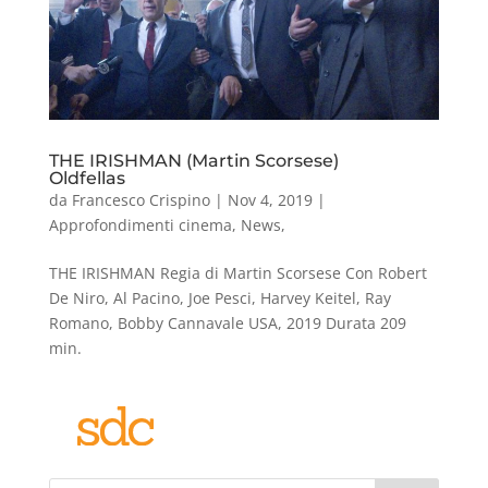
THE IRISHMAN (Martin Scorsese)
Oldfellas
da
Francesco Crispino
|
Nov 4, 2019
|
Approfondimenti cinema
,
News
,
THE IRISHMAN Regia di Martin Scorsese Con Robert
De Niro, Al Pacino, Joe Pesci, Harvey Keitel, Ray
Romano, Bobby Cannavale USA, 2019 Durata 209
min.