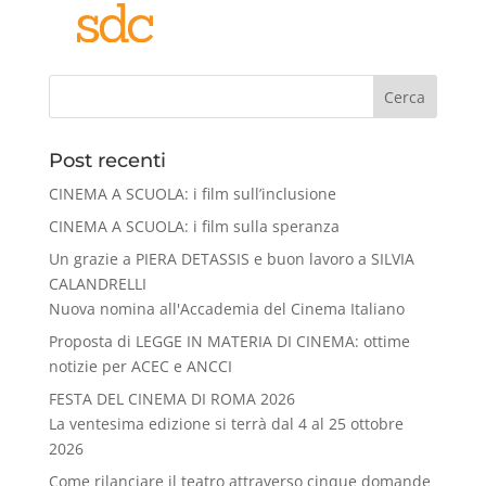
Cerca
Post recenti
CINEMA A SCUOLA: i film sull’inclusione
CINEMA A SCUOLA: i film sulla speranza
Un grazie a PIERA DETASSIS e buon lavoro a SILVIA
CALANDRELLI
Nuova nomina all'Accademia del Cinema Italiano
Proposta di LEGGE IN MATERIA DI CINEMA: ottime
notizie per ACEC e ANCCI
FESTA DEL CINEMA DI ROMA 2026
La ventesima edizione si terrà dal 4 al 25 ottobre
2026
Come rilanciare il teatro attraverso cinque domande