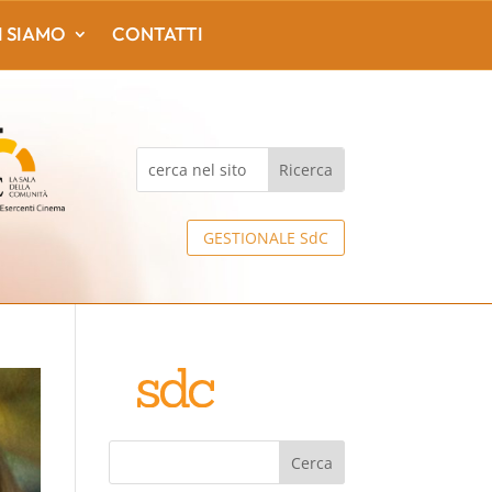
I SIAMO
CONTATTI
GESTIONALE SdC
Cerca