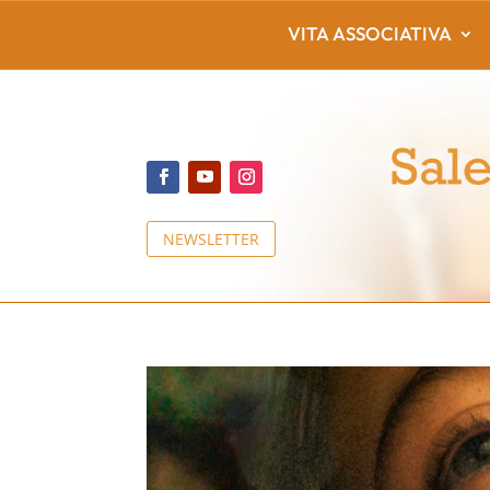
VITA ASSOCIATIVA
NEWSLETTER