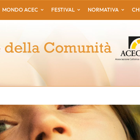
MONDO ACEC
FESTIVAL
NORMATIVA
CH