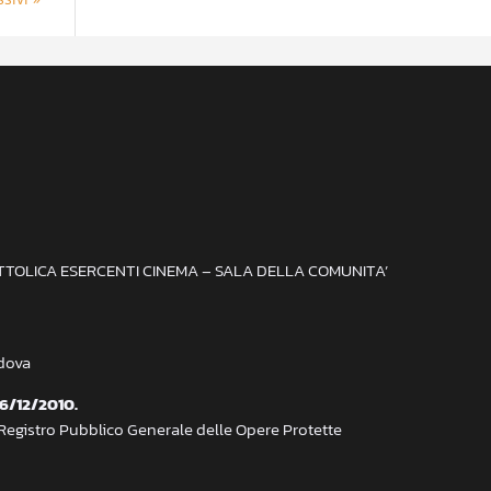
ATTOLICA ESERCENTI CINEMA – SALA DELLA COMUNITA’
adova
 6/12/2010.
 Registro Pubblico Generale delle Opere Protette