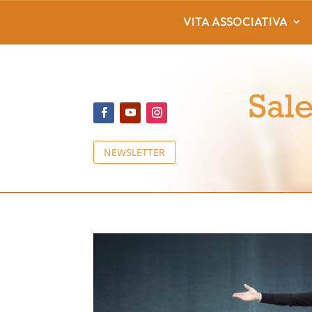
VITA ASSOCIATIVA
NEWSLETTER