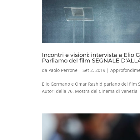
Incontri e visioni: intervista a El
Parliamo del film SEGNALE D'AL
da
Paolo Perrone
|
Set 2, 2019
|
Approfondime
Elio Germano e Omar Rashid parlano del film 
Autori della 76. Mostra del Cinema di Venezia