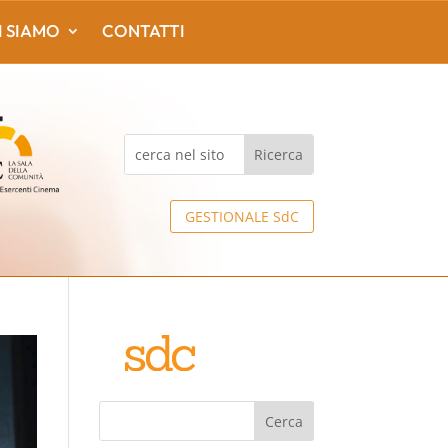
I SIAMO
CONTATTI
GESTIONALE SdC
Cerca