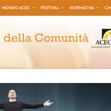
MONDO ACEC
FESTIVAL
NORMATIVA
CH