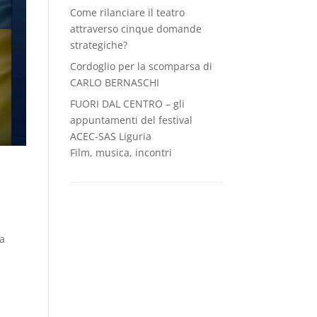
Come rilanciare il teatro
attraverso cinque domande
strategiche?
Cordoglio per la scomparsa di
CARLO BERNASCHI
FUORI DAL CENTRO – gli
appuntamenti del festival
ACEC-SAS Liguria
Film, musica, incontri
ia