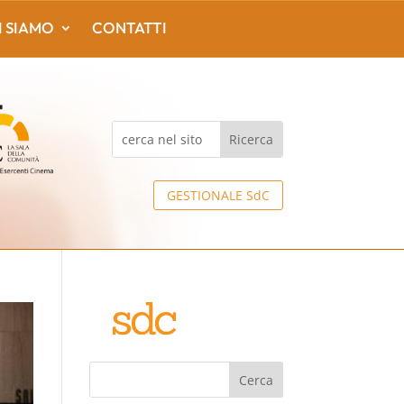
I SIAMO
CONTATTI
GESTIONALE SdC
Cerca