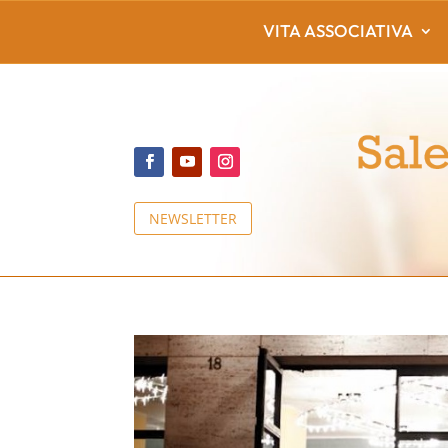
VITA ASSOCIATIVA
NEWSLETTER