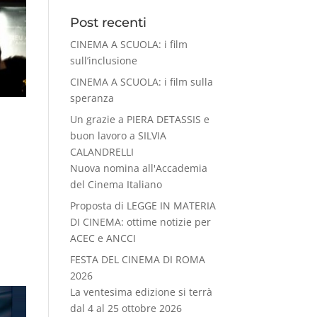
Post recenti
CINEMA A SCUOLA: i film
sull’inclusione
CINEMA A SCUOLA: i film sulla
speranza
Un grazie a PIERA DETASSIS e
buon lavoro a SILVIA
CALANDRELLI
Nuova nomina all'Accademia
del Cinema Italiano
Proposta di LEGGE IN MATERIA
DI CINEMA: ottime notizie per
ACEC e ANCCI
FESTA DEL CINEMA DI ROMA
2026
La ventesima edizione si terrà
dal 4 al 25 ottobre 2026