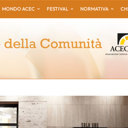
MONDO ACEC
FESTIVAL
NORMATIVA
CH