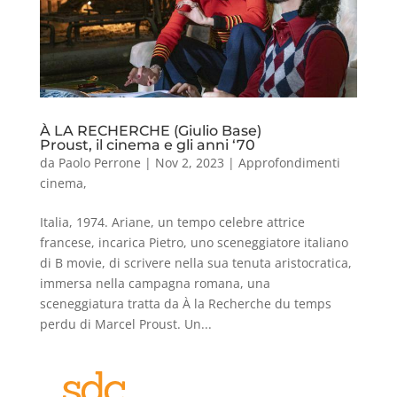
À LA RECHERCHE (Giulio Base)
Proust, il cinema e gli anni ‘70
da
Paolo Perrone
|
Nov 2, 2023
|
Approfondimenti
cinema
,
Italia, 1974. Ariane, un tempo celebre attrice
francese, incarica Pietro, uno sceneggiatore italiano
di B movie, di scrivere nella sua tenuta aristocratica,
immersa nella campagna romana, una
sceneggiatura tratta da À la Recherche du temps
perdu di Marcel Proust. Un...