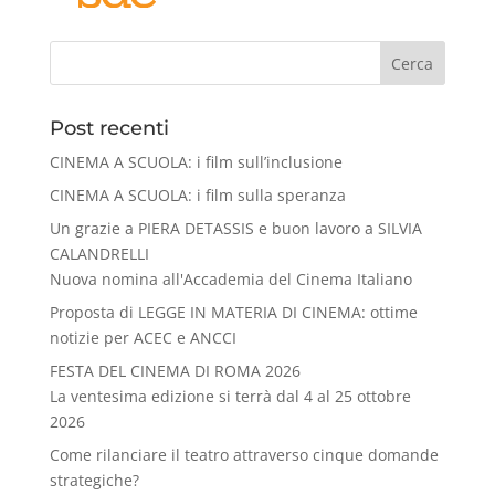
Cerca
Post recenti
CINEMA A SCUOLA: i film sull’inclusione
CINEMA A SCUOLA: i film sulla speranza
Un grazie a PIERA DETASSIS e buon lavoro a SILVIA
CALANDRELLI
Nuova nomina all'Accademia del Cinema Italiano
Proposta di LEGGE IN MATERIA DI CINEMA: ottime
notizie per ACEC e ANCCI
FESTA DEL CINEMA DI ROMA 2026
La ventesima edizione si terrà dal 4 al 25 ottobre
2026
Come rilanciare il teatro attraverso cinque domande
strategiche?