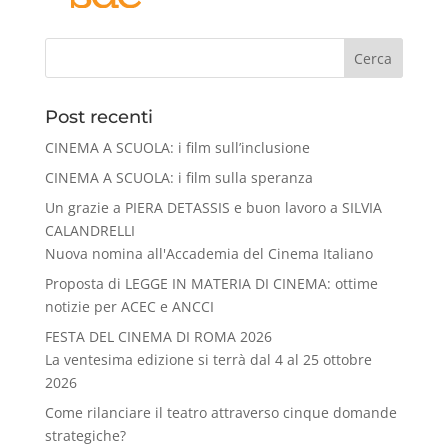
Cerca
Post recenti
CINEMA A SCUOLA: i film sull’inclusione
CINEMA A SCUOLA: i film sulla speranza
Un grazie a PIERA DETASSIS e buon lavoro a SILVIA
CALANDRELLI
Nuova nomina all'Accademia del Cinema Italiano
Proposta di LEGGE IN MATERIA DI CINEMA: ottime
notizie per ACEC e ANCCI
FESTA DEL CINEMA DI ROMA 2026
La ventesima edizione si terrà dal 4 al 25 ottobre
2026
Come rilanciare il teatro attraverso cinque domande
strategiche?