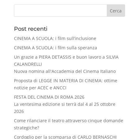
Cerca
Post recenti
CINEMA A SCUOLA: i film sull’inclusione
CINEMA A SCUOLA: i film sulla speranza
Un grazie a PIERA DETASSIS e buon lavoro a SILVIA
CALANDRELLI
Nuova nomina all'Accademia del Cinema Italiano
Proposta di LEGGE IN MATERIA DI CINEMA: ottime
notizie per ACEC e ANCCI
FESTA DEL CINEMA DI ROMA 2026
La ventesima edizione si terrà dal 4 al 25 ottobre
2026
Come rilanciare il teatro attraverso cinque domande
strategiche?
Cordoglio per la scomparsa di CARLO BERNASCHI