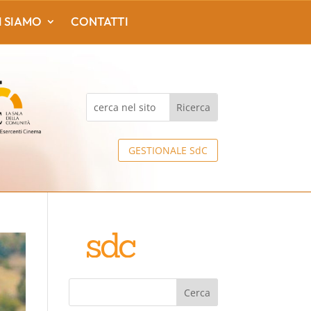
I SIAMO
CONTATTI
GESTIONALE SdC
Cerca