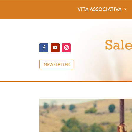
VITA ASSOCIATIVA
NEWSLETTER