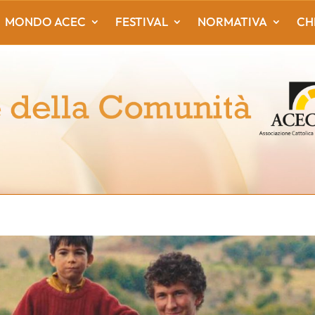
MONDO ACEC
FESTIVAL
NORMATIVA
CH