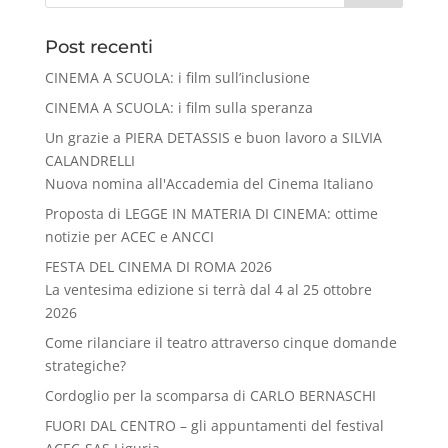
Post recenti
CINEMA A SCUOLA: i film sull’inclusione
CINEMA A SCUOLA: i film sulla speranza
Un grazie a PIERA DETASSIS e buon lavoro a SILVIA
CALANDRELLI
Nuova nomina all'Accademia del Cinema Italiano
Proposta di LEGGE IN MATERIA DI CINEMA: ottime
notizie per ACEC e ANCCI
FESTA DEL CINEMA DI ROMA 2026
La ventesima edizione si terrà dal 4 al 25 ottobre
2026
Come rilanciare il teatro attraverso cinque domande
strategiche?
Cordoglio per la scomparsa di CARLO BERNASCHI
FUORI DAL CENTRO – gli appuntamenti del festival